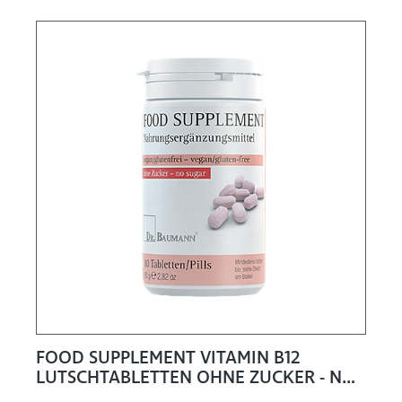
FOOD SUPPLEMENT VITAMIN B12
LUTSCHTABLETTEN OHNE ZUCKER - NO
SUGAR