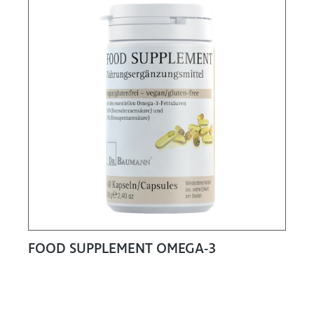
FOOD SUPPLEMENT OMEGA-3