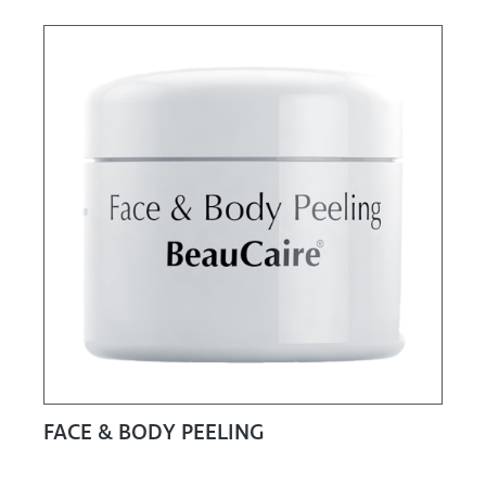
FACE & BODY PEELING