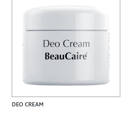
DEO CREAM