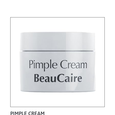
PIMPLE CREAM